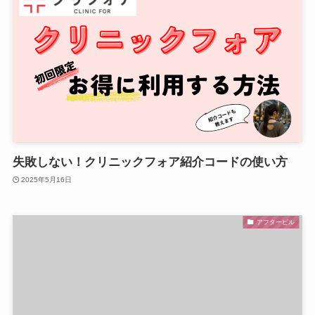
失敗しない！クリニックフォア紹介コードの使い方
2025年5月16日
アフターピル