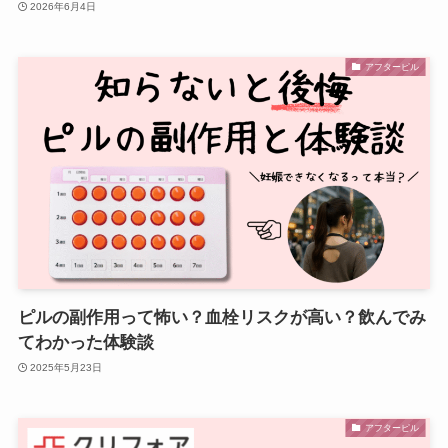
2026年6月4日
アフターピル
ピルの副作用って怖い？血栓リスクが高い？飲んでみ
てわかった体験談
2025年5月23日
アフターピル