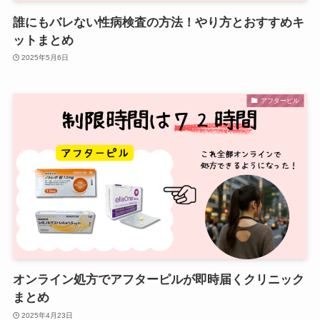
誰にもバレない性病検査の方法！やり方とおすすめキ
ットまとめ
2025年5月6日
アフターピル
オンライン処方でアフターピルが即時届くクリニック
まとめ
2025年4月23日