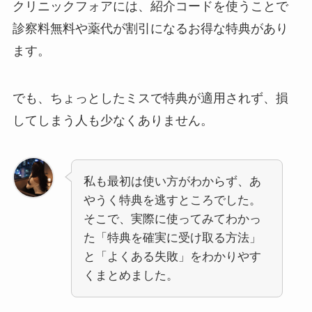
クリニックフォアには、紹介コードを使うことで
診察料無料や薬代が割引になるお得な特典があり
ます。
でも、ちょっとしたミスで特典が適用されず、損
してしまう人も少なくありません。
私も最初は使い方がわからず、あ
やうく特典を逃すところでした。
そこで、実際に使ってみてわかっ
た「特典を確実に受け取る方法」
と「よくある失敗」をわかりやす
くまとめました。