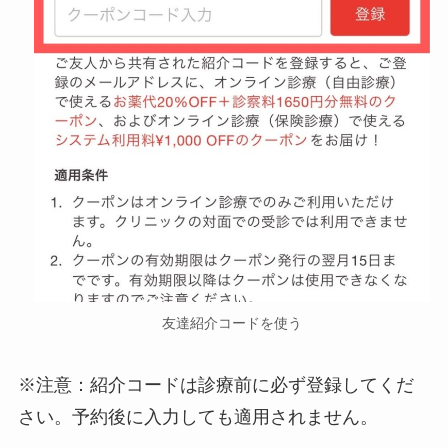
友達紹介コードを使う
※注意：紹介コードは診療前に必ず登録してくだ
さい。予約後に入力しても適用されません。