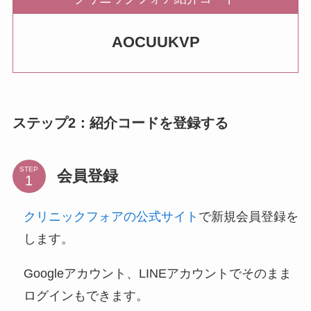
AOCUUKVP
ステップ2：紹介コードを登録する
STEP
会員登録
クリニックフォアの公式サイト
で新規会員登録を
します。
Googleアカウント、LINEアカウントでそのまま
ログインもできます。