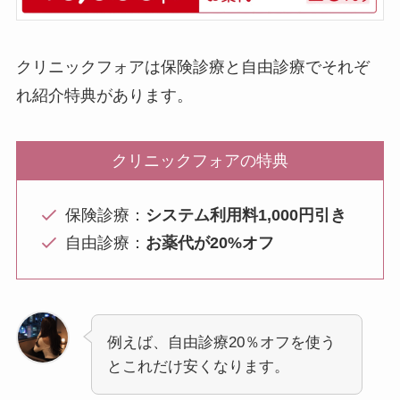
クリニックフォアは保険診療と自由診療でそれぞ
れ紹介特典があります。
クリニックフォアの特典
保険診療：
システム利用料1,000円引き
自由診療：
お薬代が20%オフ
例えば、自由診療20％オフを使う
とこれだけ安くなります。