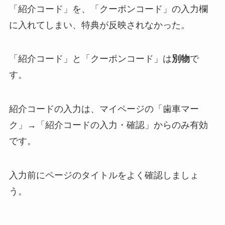
「紹介コード」を、「クーポンコード」の入力欄
に入れてしまい、特典が反映されなかった。
「紹介コード」と「クーポンコード」は
別物
で
す。
紹介コードの入力は、マイページの「歯車マー
ク」→「紹介コードの入力・確認」からのみ有効
です。
入力前にページのタイトルをよく確認しましょ
う。