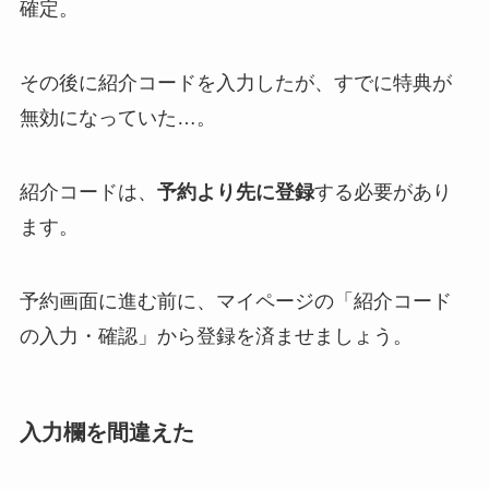
確定。
その後に紹介コードを入力したが、すでに特典が
無効になっていた…。
紹介コードは、
予約より先に登録
する必要があり
ます。
予約画面に進む前に、マイページの「紹介コード
の入力・確認」から登録を済ませましょう。
入力欄を間違えた