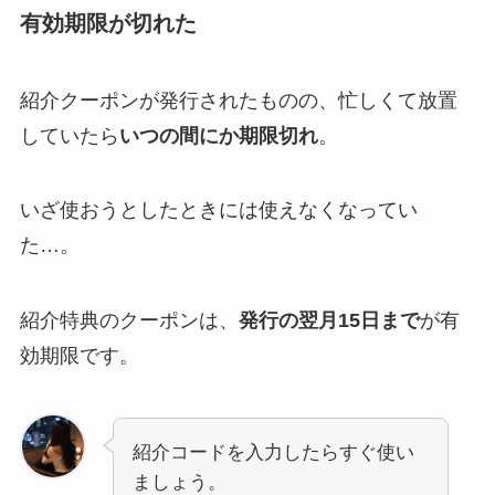
有効期限が切れた
紹介クーポンが発行されたものの、忙しくて放置
していたら
いつの間にか期限切れ
。
いざ使おうとしたときには使えなくなってい
た…。
紹介特典のクーポンは、
発行の翌月15日まで
が有
効期限です。
紹介コードを入力したらすぐ使い
ましょう。