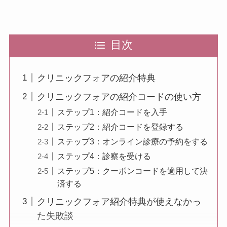
目次
クリニックフォアの紹介特典
クリニックフォアの紹介コードの使い方
ステップ1：紹介コードを入手
ステップ2：紹介コードを登録する
ステップ3：オンライン診療の予約をする
ステップ4：診察を受ける
ステップ5：クーポンコードを適用して決
済する
クリニックフォア紹介特典が使えなかっ
た失敗談