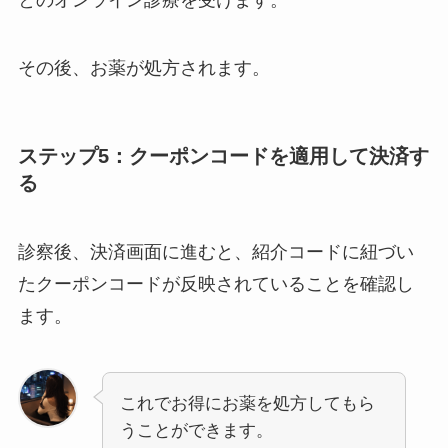
その後、お薬が処方されます。
ステップ5：クーポンコードを適用して決済す
る
診察後、決済画面に進むと、紹介コードに紐づい
たクーポンコードが反映されていることを確認し
ます。
これでお得にお薬を処方してもら
うことができます。