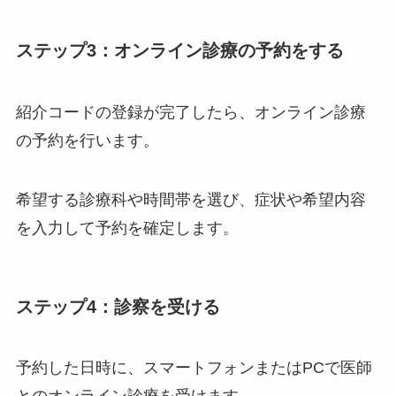
ステップ3：オンライン診療の予約をする
紹介コードの登録が完了したら、オンライン診療
の予約を行います。
希望する診療科や時間帯を選び、症状や希望内容
を入力して予約を確定します。
ステップ4：診察を受ける
予約した日時に、スマートフォンまたはPCで医師
とのオンライン診療を受けます。