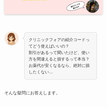
クリニックフォアの紹介コードっ
てどう使えばいいの？
割引があるって聞いたけど、使い
方を間違えると損するって本当？
お薬代が安くなるなら、絶対に損
したくない…
そんな疑問にお答えします。