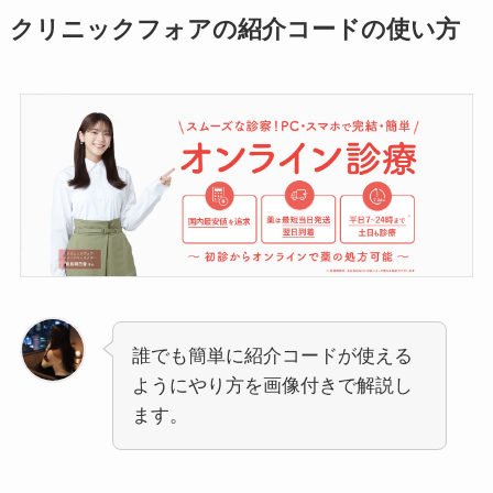
クリニックフォアの紹介コードの使い方
誰でも簡単に紹介コードが使える
ようにやり方を画像付きで解説し
ます。