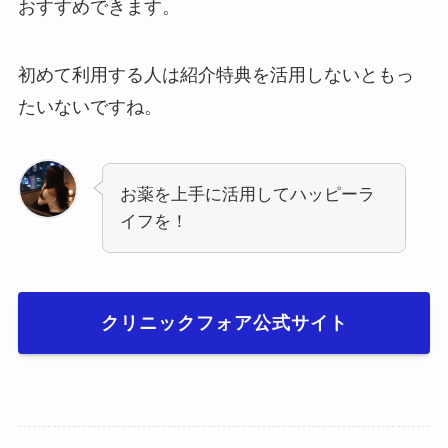
おすすめできます。
初めて利用する人は紹介特典を活用しないともっ
たいないですね。
お薬を上手に活用してハッピーラ
イフを！
クリニックフォア公式サイト