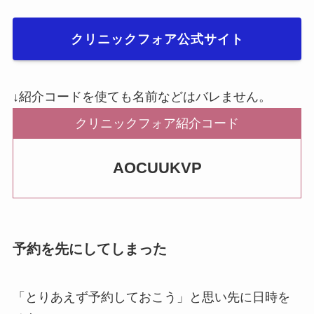
クリニックフォア公式サイト
↓紹介コードを使ても名前などはバレません。
クリニックフォア紹介コード
AOCUUKVP
予約を先にしてしまった
「とりあえず予約しておこう」と思い先に日時を