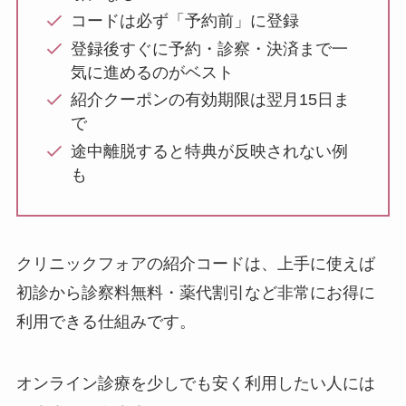
コードは必ず「予約前」に登録
登録後すぐに予約・診察・決済まで一
気に進めるのがベスト
紹介クーポンの有効期限は翌月15日ま
で
途中離脱すると特典が反映されない例
も
クリニックフォアの紹介コードは、上手に使えば
初診から診察料無料・薬代割引など非常にお得に
利用できる仕組みです。
オンライン診療を少しでも安く利用したい人には