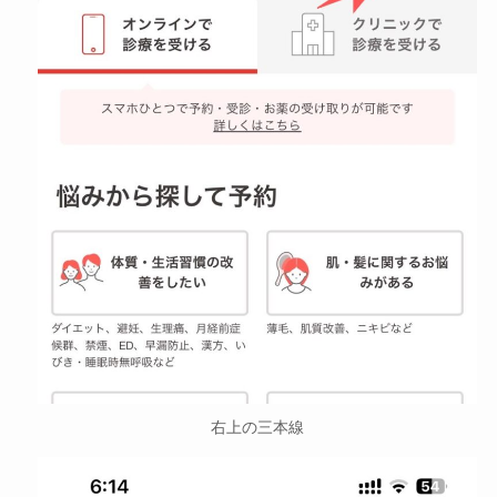
右上の三本線