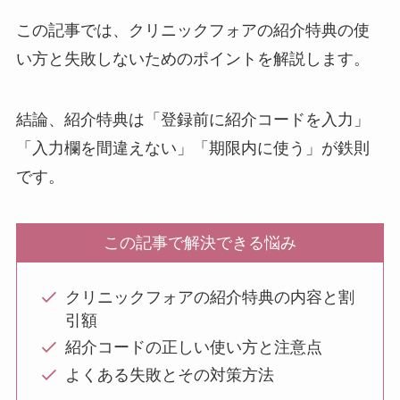
この記事では、クリニックフォアの紹介特典の使
い方と失敗しないためのポイントを解説します。
結論、紹介特典は「登録前に紹介コードを入力」
「入力欄を間違えない」「期限内に使う」が鉄則
です。
この記事で解決できる悩み
クリニックフォアの紹介特典の内容と割
引額
紹介コードの正しい使い方と注意点
よくある失敗とその対策方法