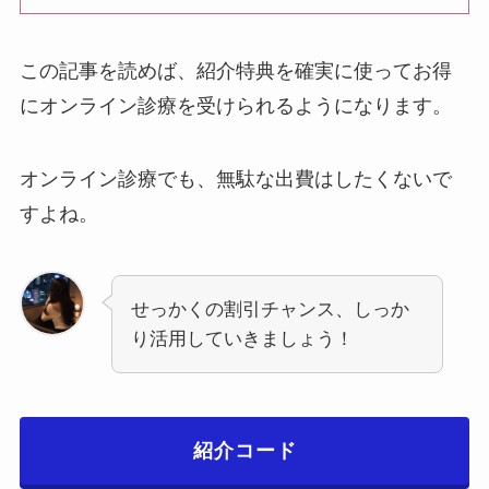
この記事を読めば、紹介特典を確実に使ってお得
にオンライン診療を受けられるようになります。
オンライン診療でも、無駄な出費はしたくないで
すよね。
せっかくの割引チャンス、しっか
り活用していきましょう！
紹介コード