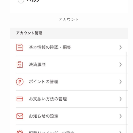
アカウント