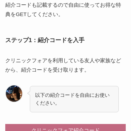
紹介コードも記載するので自由に使ってお得な特
典をGETしてください。
ステップ1：紹介コードを入手
クリニックフォアを利用している友人や家族など
から、紹介コードを受け取ります。
以下の紹介コードを自由にお使い
ください。
クリニックフォア紹介コード