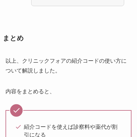
まとめ
以上、クリニックフォアの紹介コードの使い方に
ついて解説しました。
内容をまとめると、
紹介コードを使えば診察料や薬代が割
引になる