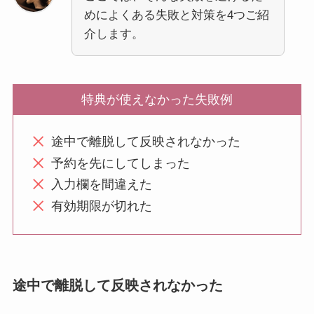
めによくある失敗と対策を4つご紹
介します。
特典が使えなかった失敗例
途中で離脱して反映されなかった
予約を先にしてしまった
入力欄を間違えた
有効期限が切れた
途中で離脱して反映されなかった