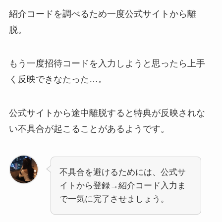
紹介コードを調べるため一度公式サイトから離
脱。
もう一度招待コードを入力しようと思ったら上手
く反映できなたった…。
公式サイトから途中離脱すると特典が反映されな
い不具合が起こることがあるようです。
不具合を避けるためには、公式サ
イトから登録→紹介コード入力ま
で一気に完了させましょう。