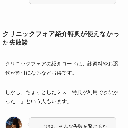
クリニックフォア紹介特典が使えなかっ
た失敗談
クリニックフォアの紹介コードは、診察料やお薬
代が割引になるなどお得です。
しかし、ちょっとしたミス「特典が利用できなか
った…」という人もいます。
ここでは、そんな失敗を避けるた