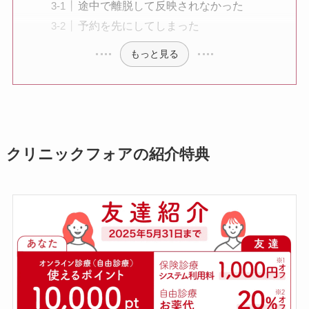
途中で離脱して反映されなかった
予約を先にしてしまった
もっと見る
クリニックフォアの紹介特典